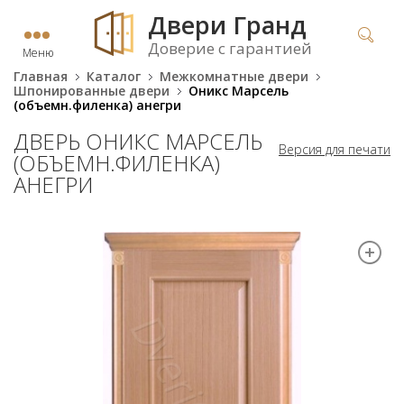
Двери Гранд
Доверие с гарантией
Меню
Главная
Каталог
Межкомнатные двери
Шпонированные двери
Оникс Марсель
(объемн.филенка) анегри
ДВЕРЬ ОНИКС МАРСЕЛЬ
Версия для печати
(ОБЪЕМН.ФИЛЕНКА)
АНЕГРИ