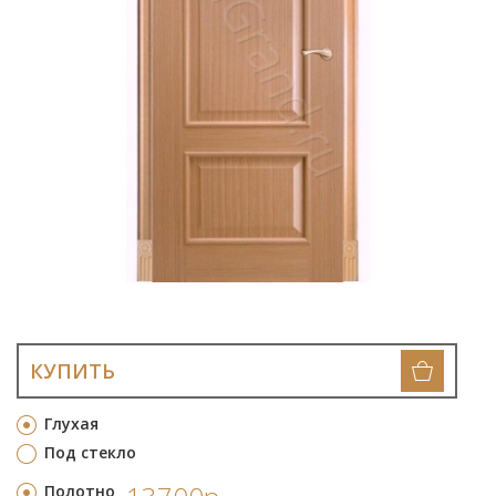
КУПИТЬ
Глухая
Под стекло
Полотно