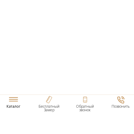
Каталог
Бесплатный
Обратный
Позвонить
Замер
звонок