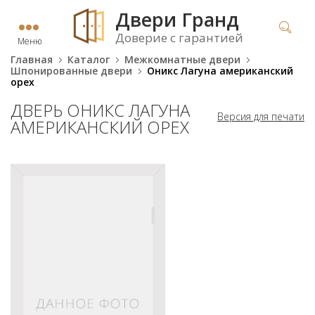
Двери Гранд
Доверие с гарантией
Меню
Главная
Каталог
Межкомнатные двери
Шпонированные двери
Оникс Лагуна американский
орех
ДВЕРЬ ОНИКС ЛАГУНА
Версия для печати
АМЕРИКАНСКИЙ ОРЕХ