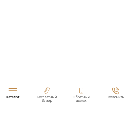
Каталог
Бесплатный
Обратный
Позвонить
Замер
звонок
ТОВАРЫ