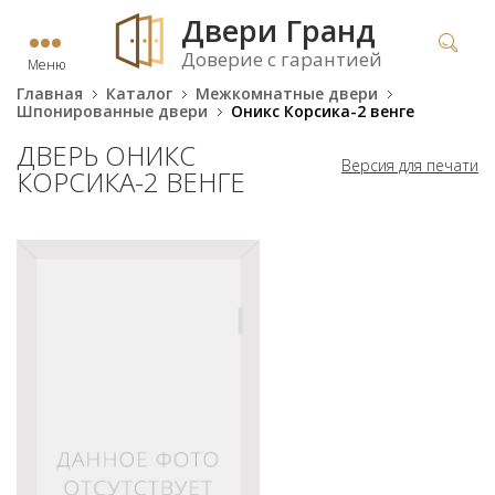
Двери Гранд
Доверие с гарантией
Меню
Главная
Каталог
Межкомнатные двери
Шпонированные двери
Оникс Корсика-2 венге
ДВЕРЬ ОНИКС
Версия для печати
КОРСИКА-2 ВЕНГЕ