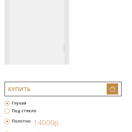
КУПИТЬ
Глухая
Под стекло
14000р.
Полотно