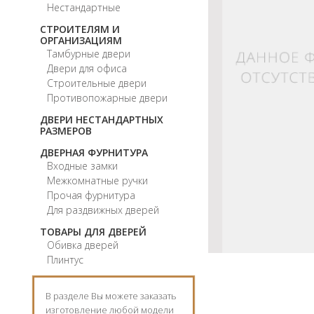
Нестандартные
СТРОИТЕЛЯМ И
ОРГАНИЗАЦИЯМ
Тамбурные двери
Двери для офиса
Строительные двери
Противопожарные двери
ДВЕРИ НЕСТАНДАРТНЫХ
РАЗМЕРОВ
ДВЕРНАЯ ФУРНИТУРА
Входные замки
Межкомнатные ручки
Прочая фурнитура
Для раздвижных дверей
ТОВАРЫ ДЛЯ ДВЕРЕЙ
Обивка дверей
Плинтус
В разделе Вы можете заказать
изготовление любой модели