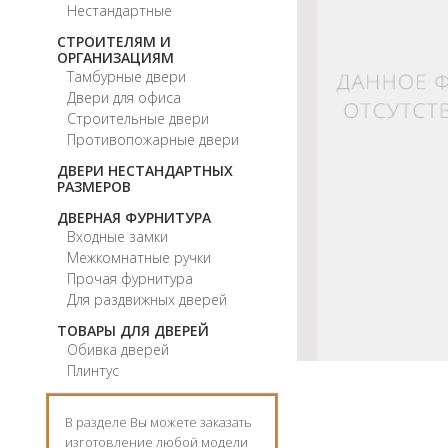
Нестандартные
СТРОИТЕЛЯМ И
ОРГАНИЗАЦИЯМ
Тамбурные двери
Двери для офиса
Строительные двери
Противопожарные двери
ДВЕРИ НЕСТАНДАРТНЫХ
РАЗМЕРОВ
ДВЕРНАЯ ФУРНИТУРА
Входные замки
Межкомнатные ручки
Прочая фурнитура
Для раздвижных дверей
ТОВАРЫ ДЛЯ ДВЕРЕЙ
Обивка дверей
Плинтус
В разделе Вы можете заказать
изготовление любой модели