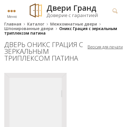
Двери Гранд
Доверие с гарантией
Меню
Главная
Каталог
Межкомнатные двери
Шпонированные двери
Оникс Грация с зеркальным
триплексом патина
ДВЕРЬ ОНИКС ГРАЦИЯ С
Версия для печати
ЗЕРКАЛЬНЫМ
ТРИПЛЕКСОМ ПАТИНА