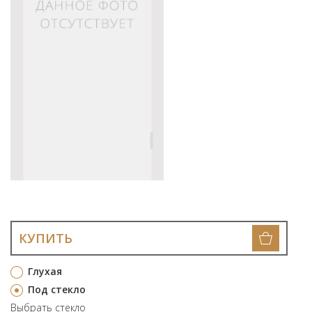
КУПИТЬ
Глухая
Под стекло
Выбрать стекло