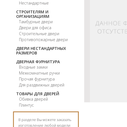
Нестандартные
СТРОИТЕЛЯМ И
ОРГАНИЗАЦИЯМ
Тамбурные двери
Двери для офиса
Строительные двери
Противопожарные двери
ДВЕРИ НЕСТАНДАРТНЫХ
РАЗМЕРОВ
ДВЕРНАЯ ФУРНИТУРА
Входные замки
Межкомнатные ручки
Прочая фурнитура
Для раздвижных дверей
ТОВАРЫ ДЛЯ ДВЕРЕЙ
Обивка дверей
Плинтус
В разделе Вы можете заказать
изготовление любой модели