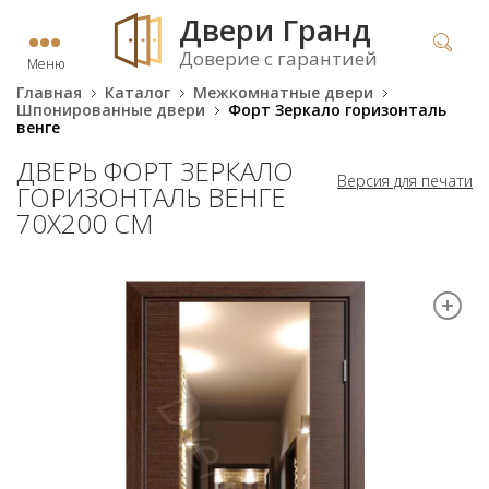
Двери Гранд
Доверие с гарантией
Меню
Главная
Каталог
Межкомнатные двери
Шпонированные двери
Форт Зеркало горизонталь
венге
ДВЕРЬ ФОРТ ЗЕРКАЛО
Версия для печати
ГОРИЗОНТАЛЬ ВЕНГЕ
70Х200 СМ