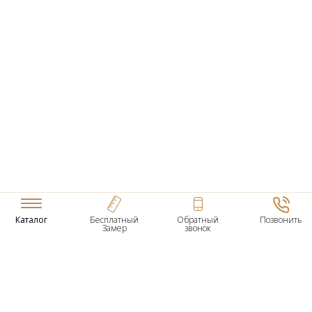
Каталог
Бесплатный
Обратный
Позвонить
Замер
звонок
ТОВАРЫ
Входные Двери