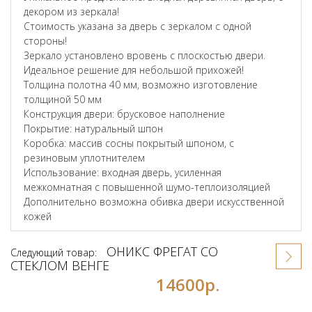
декором из зеркала!
Стоимость указана за дверь с зеркалом с одной
стороны!
Зеркало установлено вровень с плоскостью двери.
Идеальное решение для небольшой прихожей!
Толщина полотна 40 мм, возможно изготовление
толщиной 50 мм
Конструкция двери: брусковое наполнение
Покрытие: натуральный шпон
Коробка: массив сосны покрытый шпоном, с
резиновым уплотнителем
Использование: входная дверь, усиленная
межкомнатная с повышенной шумо-теплоизоляцией
Дополнительно возможна обивка двери искусственной
кожей
ОНИКС ФРЕГАТ СО
Следующий товар:
СТЕКЛОМ ВЕНГЕ
14600р.