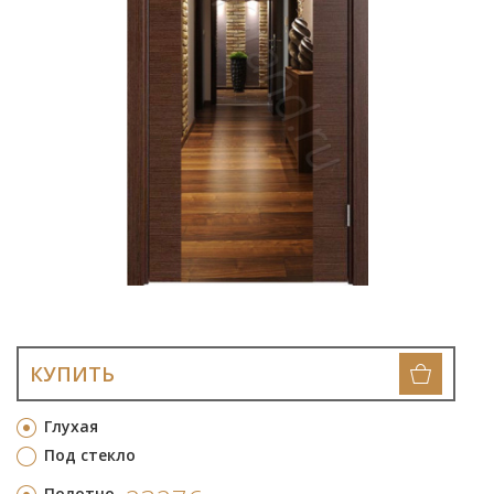
КУПИТЬ
Глухая
Под стекло
Полотно