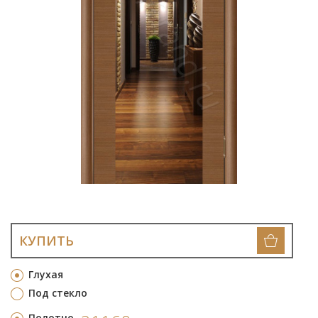
КУПИТЬ
Глухая
Под стекло
Полотно