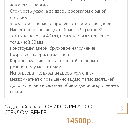
декором из зеркала!
Стоимость указана за дверь с зеркалом с одной
стороны!
Зеркало установлено вровень с плоскостью двери.
Идеальное решение для небольшой прихожей!
Толщина полотна 40 мм, возможно изготовление
толщиной 50 мм
Конструкция двери: брусковое наполнение
Покрытие: натуральный шпон
Коробка: массив сосны покрытый шпоном, с
резиновым уплотнителем
Использование: входная дверь, усиленная
межкомнатная с повышенной шумо-теплоизоляцией
Дополнительно возможна обивка двери искусственной
кожей
ОНИКС ФРЕГАТ СО
Следующий товар:
СТЕКЛОМ ВЕНГЕ
14600р.