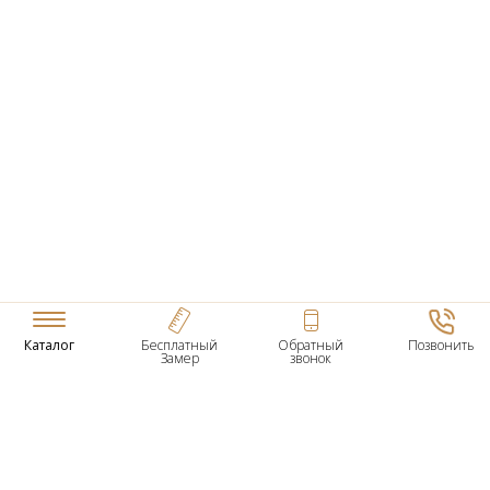
Каталог
Бесплатный
Обратный
Позвонить
Замер
звонок
ТОВАРЫ
Входные Двери