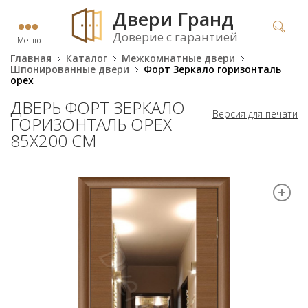
Двери Гранд
Доверие с гарантией
Меню
Главная
Каталог
Межкомнатные двери
Шпонированные двери
Форт Зеркало горизонталь
орех
ДВЕРЬ ФОРТ ЗЕРКАЛО
Версия для печати
ГОРИЗОНТАЛЬ ОРЕХ
85Х200 СМ