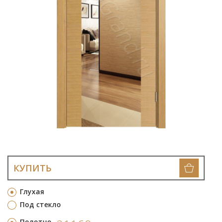
КУПИТЬ
Глухая
Под стекло
Полотно