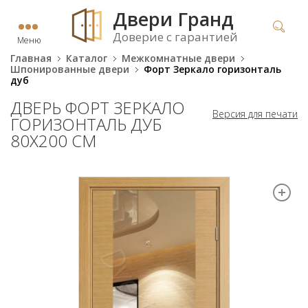
Двери Гранд
Доверие с гарантией
Меню
Главная
Каталог
Межкомнатные двери
Шпонированные двери
Форт Зеркало горизонталь
дуб
ДВЕРЬ ФОРТ ЗЕРКАЛО
Версия для печати
ГОРИЗОНТАЛЬ ДУБ
80Х200 СМ