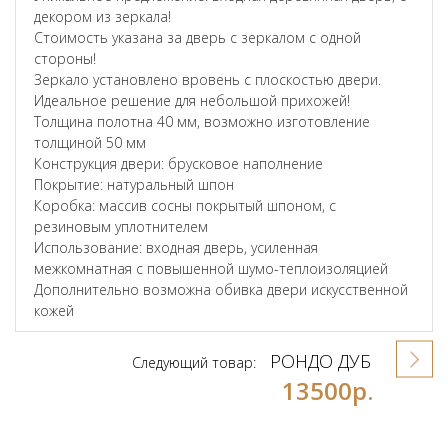
декором из зеркала!
Стоимость указана за дверь с зеркалом с одной
стороны!
Зеркало установлено вровень с плоскостью двери.
Идеальное решение для небольшой прихожей!
Толщина полотна 40 мм, возможно изготовление
толщиной 50 мм
Конструкция двери: брусковое наполнение
Покрытие: натуральный шпон
Коробка: массив сосны покрытый шпоном, с
резиновым уплотнителем
Использование: входная дверь, усиленная
межкомнатная с повышенной шумо-теплоизоляцией
Дополнительно возможна обивка двери искусственной
кожей
РОНДО ДУБ
Следующий товар:
13500р.