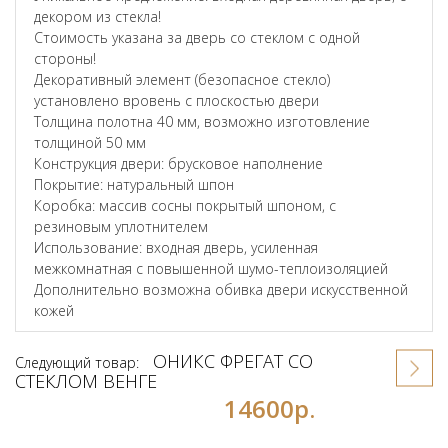
декором из стекла!
Стоимость указана за дверь со стеклом с одной
стороны!
Декоративный элемент (безопасное стекло)
установлено вровень с плоскостью двери
Толщина полотна 40 мм, возможно изготовление
толщиной 50 мм
Конструкция двери: брусковое наполнение
Покрытие: натуральный шпон
Коробка: массив сосны покрытый шпоном, с
резиновым уплотнителем
Использование: входная дверь, усиленная
межкомнатная с повышенной шумо-теплоизоляцией
Дополнительно возможна обивка двери искусственной
кожей
ОНИКС ФРЕГАТ СО
Следующий товар:
СТЕКЛОМ ВЕНГЕ
14600р.