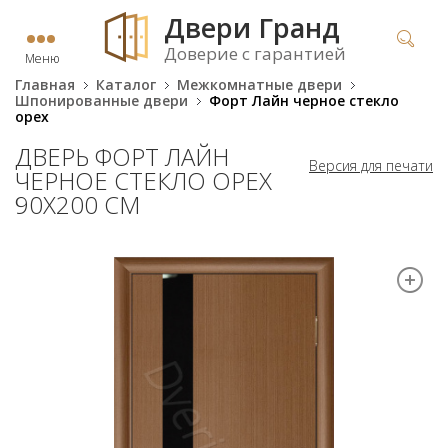
Двери Гранд
Доверие с гарантией
Меню
Главная
Каталог
Межкомнатные двери
Шпонированные двери
Форт Лайн черное стекло
орех
ДВЕРЬ ФОРТ ЛАЙН
Версия для печати
ЧЕРНОЕ СТЕКЛО ОРЕХ
90Х200 СМ