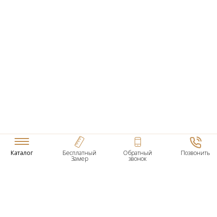
Каталог
Бесплатный
Обратный
Позвонить
Замер
звонок
ТОВАРЫ
Входные Двери