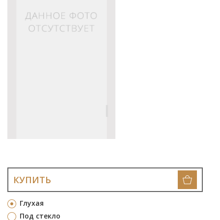
КУПИТЬ
Глухая
Под стекло