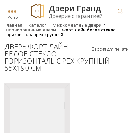
Двери Гранд
Доверие с гарантией
Меню
Главная
Каталог
Межкомнатные двери
Шпонированные двери
Форт Лайн белое стекло
горизонталь орех крупный
ДВЕРЬ ФОРТ ЛАЙН
Версия для печати
БЕЛОЕ СТЕКЛО
ГОРИЗОНТАЛЬ ОРЕХ КРУПНЫЙ
55Х190 СМ