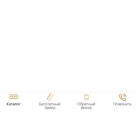
Каталог
Бесплатный
Обратный
Позвонить
Замер
звонок
ТОВАРЫ