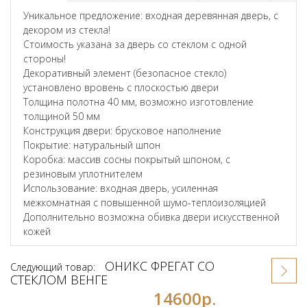
Уникальное предложение: входная деревянная дверь, с
декором из стекла!
Стоимость указана за дверь со стеклом с одной
стороны!
Декоративный элемент (безопасное стекло)
установлено вровень с плоскостью двери
Толщина полотна 40 мм, возможно изготовление
толщиной 50 мм
Конструкция двери: брусковое наполнение
Покрытие: натуральный шпон
Коробка: массив сосны покрытый шпоном, с
резиновым уплотнителем
Использование: входная дверь, усиленная
межкомнатная с повышенной шумо-теплоизоляцией
Дополнительно возможна обивка двери искусственной
кожей
ОНИКС ФРЕГАТ СО
Следующий товар:
СТЕКЛОМ ВЕНГЕ
14600р.