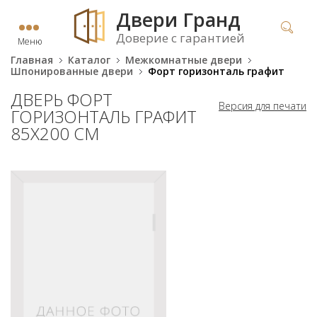
Двери Гранд
Доверие с гарантией
Меню
Главная
Каталог
Межкомнатные двери
Шпонированные двери
Форт горизонталь графит
ДВЕРЬ ФОРТ
Версия для печати
ГОРИЗОНТАЛЬ ГРАФИТ
85Х200 СМ