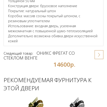
толщиной 50 мм
Конструкция двери: брусковое наполнение
Покрытие: натуральный шпон
Коробка: массив сосны покрытый шпоном, с
резиновым уплотнителем
Использование: входная дверь, усиленная
межкомнатная с повышенной шумо-теплоизоляцией
Дополнительно возможна обивка двери искусственной
кожей
ОНИКС ФРЕГАТ СО
Следующий товар:
СТЕКЛОМ ВЕНГЕ
14600р.
РЕКОМЕНДУЕМАЯ ФУРНИТУРА К
ЭТОЙ ДВЕРИ