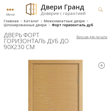
Двери Гранд
Доверие с гарантией
Меню
Главная
Каталог
Межкомнатные двери
Шпонированные двери
Форт горизонталь дуб
ДВЕРЬ ФОРТ
Версия для печати
ГОРИЗОНТАЛЬ ДУБ ДО
90Х230 СМ