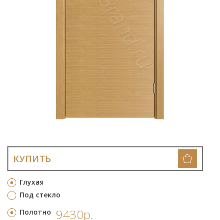
КУПИТЬ
Глухая
Под стекло
9430р.
Полотно