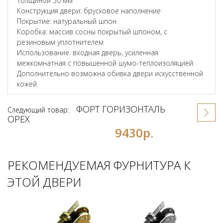
толщиной 50 мм
Конструкция двери: брусковое наполнение
Покрытие: натуральный шпон
Коробка: массив сосны покрытый шпоном, с
резиновым уплотнителем
Использование: входная дверь, усиленная
межкомнатная с повышенной шумо-теплоизоляцией
Дополнительно возможна обивка двери искусственной
кожей
ФОРТ ГОРИЗОНТАЛЬ
Следующий товар:
ОРЕХ
9430р.
РЕКОМЕНДУЕМАЯ ФУРНИТУРА К
ЭТОЙ ДВЕРИ