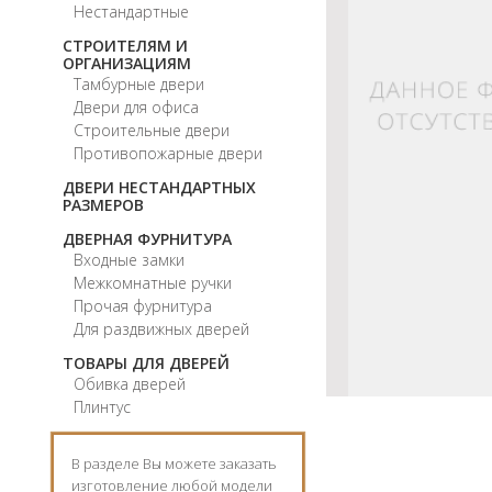
Нестандартные
СТРОИТЕЛЯМ И
ОРГАНИЗАЦИЯМ
Тамбурные двери
Двери для офиса
Строительные двери
Противопожарные двери
ДВЕРИ НЕСТАНДАРТНЫХ
РАЗМЕРОВ
ДВЕРНАЯ ФУРНИТУРА
Входные замки
Межкомнатные ручки
Прочая фурнитура
Для раздвижных дверей
ТОВАРЫ ДЛЯ ДВЕРЕЙ
Обивка дверей
Плинтус
В разделе Вы можете заказать
изготовление любой модели