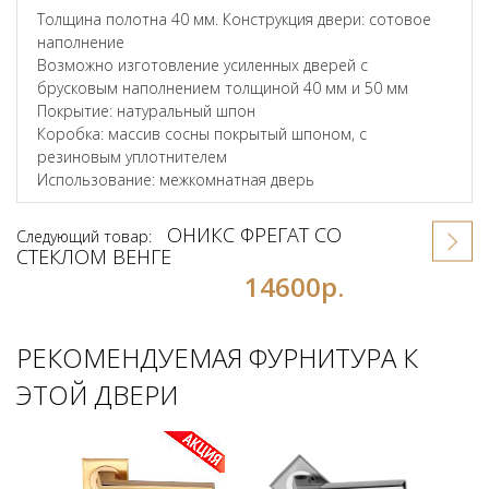
Толщина полотна 40 мм. Конструкция двери: сотовое
наполнение
Возможно изготовление усиленных дверей с
брусковым наполнением толщиной 40 мм и 50 мм
Покрытие: натуральный шпон
Коробка: массив сосны покрытый шпоном, с
резиновым уплотнителем
Использование: межкомнатная дверь
ОНИКС ФРЕГАТ СО
Следующий товар:
СТЕКЛОМ ВЕНГЕ
14600р.
РЕКОМЕНДУЕМАЯ ФУРНИТУРА К
ЭТОЙ ДВЕРИ