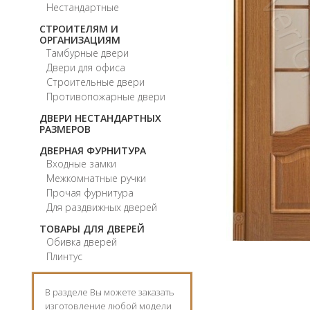
Нестандартные
СТРОИТЕЛЯМ И
ОРГАНИЗАЦИЯМ
Тамбурные двери
Двери для офиса
Строительные двери
Противопожарные двери
ДВЕРИ НЕСТАНДАРТНЫХ
РАЗМЕРОВ
ДВЕРНАЯ ФУРНИТУРА
Входные замки
Межкомнатные ручки
Прочая фурнитура
Для раздвижных дверей
ТОВАРЫ ДЛЯ ДВЕРЕЙ
Обивка дверей
Плинтус
В разделе Вы можете заказать
изготовление любой модели