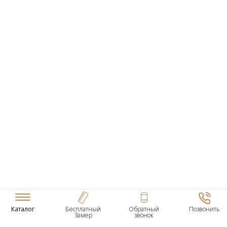
Каталог
Бесплатный
Обратный
Позвонить
Замер
звонок