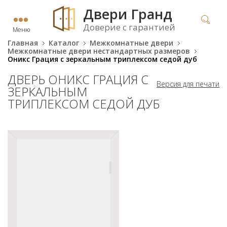
Двери Гранд
Доверие с гарантией
Меню
Главная
Каталог
Межкомнатные двери
Межкомнатные двери нестандартных размеров
Оникс Грация с зеркальным триплексом седой дуб
ДВЕРЬ ОНИКС ГРАЦИЯ С
Версия для печати
ЗЕРКАЛЬНЫМ
ТРИПЛЕКСОМ СЕДОЙ ДУБ