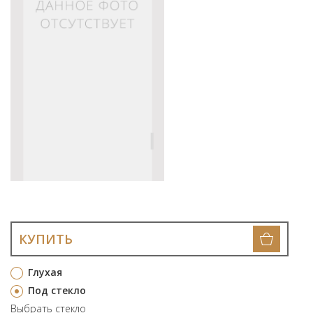
КУПИТЬ
Глухая
Под стекло
Выбрать стекло