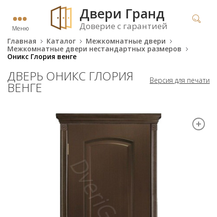
Двери Гранд
Доверие с гарантией
Меню
Главная
Каталог
Межкомнатные двери
Межкомнатные двери нестандартных размеров
Оникс Глория венге
ДВЕРЬ ОНИКС ГЛОРИЯ
Версия для печати
ВЕНГЕ