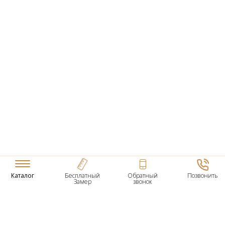
Каталог
Бесплатный
Обратный
Позвонить
Замер
звонок