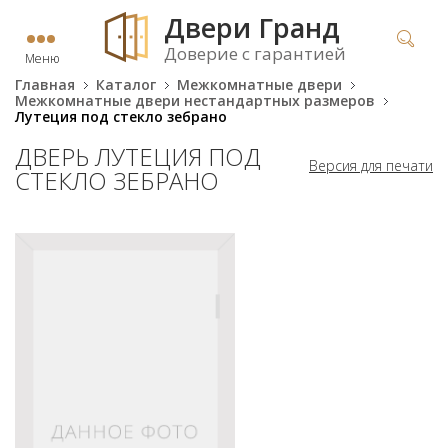
Двери Гранд
Доверие с гарантией
Меню
Главная
Каталог
Межкомнатные двери
Межкомнатные двери нестандартных размеров
Лутеция под стекло зебрано
ДВЕРЬ ЛУТЕЦИЯ ПОД
Версия для печати
СТЕКЛО ЗЕБРАНО