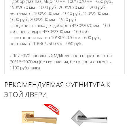
- добор (паз-паз) МДФ 10 мм: 100*2070 мм - 650 руб.,
150*2070 мм - 1000 руб., 200*2070 мм - 1200 руб.,
нестандарт: 100*2500 мм - 1040 руб., 150*2500 мм -
1600 руб., 200*2500 мм - 1920 руб.
- соединит. планка для доборов 4*30*2070 мм - 100
руб., нестандарт 4*30*2300 мм - 160 руб.
- притворная планка 10*30*2070 мм - 600 руб.,
нестандарт 10*30*2500 мм - 960 руб.
- ПЛИНТУС напольный МДФ экошпон в цвет полотна
70*16*2070мм (без крепления, без углов и стыков) -
1100 руб./палка
РЕКОМЕНДУЕМАЯ ФУРНИТУРА К
ЭТОЙ ДВЕРИ