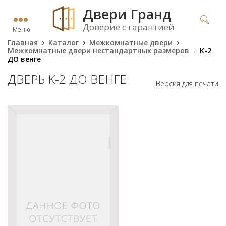
Двери Гранд
Доверие с гарантией
Меню
Главная
Каталог
Межкомнатные двери
Межкомнатные двери нестандартных размеров
K-2
ДО венге
ДВЕРЬ K-2 ДО ВЕНГЕ
Версия для печати