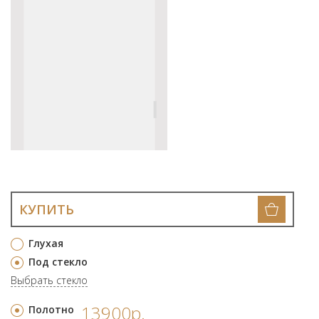
КУПИТЬ
Глухая
Под стекло
Выбрать стекло
13900р.
Полотно