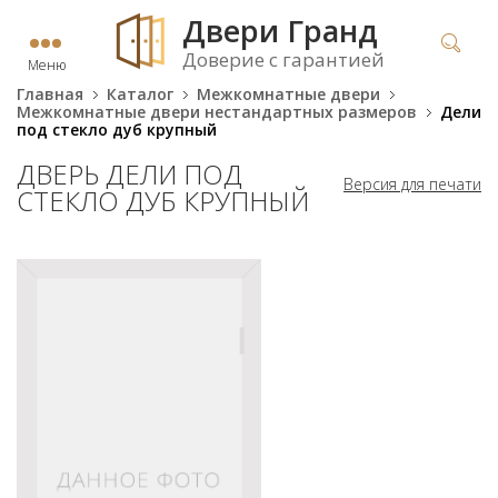
Двери Гранд
Доверие с гарантией
Меню
Главная
Каталог
Межкомнатные двери
Межкомнатные двери нестандартных размеров
Дели
под стекло дуб крупный
ДВЕРЬ ДЕЛИ ПОД
Версия для печати
СТЕКЛО ДУБ КРУПНЫЙ