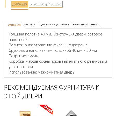
до 90х230
от 90х230 до 120х270
Погонаж
Доставка и установка
Бесплатный замер
Описание
Толщина полотна 40 мм. Конструкция двери: сотовое
наполнение
Возможно изготовление усиленных дверей с
брусковым наполнением толщиной 40 мм и 50 мм
Покрытие: эмаль
Коробка: массив сосны покрытый эмалью, с резиновым
уплотнителем
Использование: межкомнатная дверь
РЕКОМЕНДУЕМАЯ ФУРНИТУРА К
ЭТОЙ ДВЕРИ