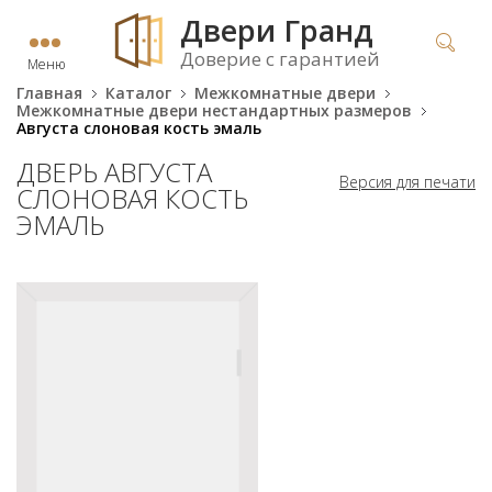
Двери Гранд
Доверие с гарантией
Меню
Главная
Каталог
Межкомнатные двери
Межкомнатные двери нестандартных размеров
Августа слоновая кость эмаль
ДВЕРЬ АВГУСТА
Версия для печати
СЛОНОВАЯ КОСТЬ
ЭМАЛЬ