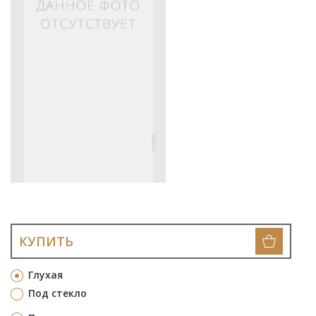
КУПИТЬ
Глухая
Под стекло