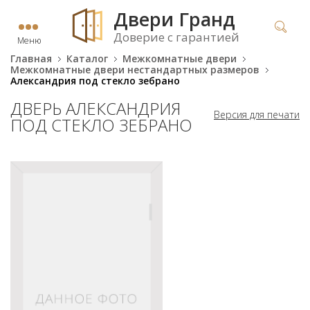
Двери Гранд
Доверие с гарантией
Меню
Главная
Каталог
Межкомнатные двери
Межкомнатные двери нестандартных размеров
Александрия под стекло зебрано
ДВЕРЬ АЛЕКСАНДРИЯ
Версия для печати
ПОД СТЕКЛО ЗЕБРАНО