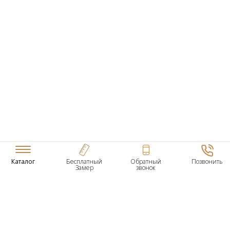
Каталог
Бесплатный
Обратный
Позвонить
Замер
звонок
ТОВАРЫ
Входные Двери