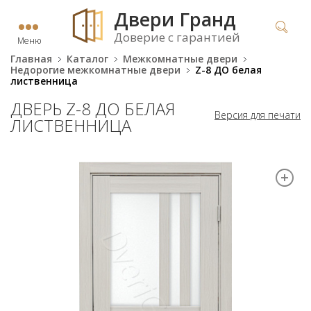
Двери Гранд
Доверие с гарантией
Меню
Главная
Каталог
Межкомнатные двери
Недорогие межкомнатные двери
Z-8 ДО белая
лиственница
ДВЕРЬ Z-8 ДО БЕЛАЯ
Версия для печати
ЛИСТВЕННИЦА