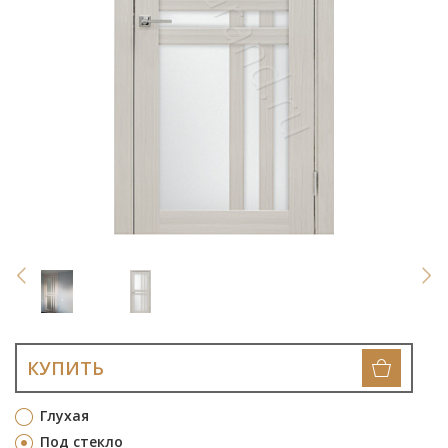
КУПИТЬ
Глухая
Под стекло