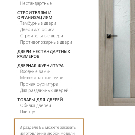
Нестандартные
СТРОИТЕЛЯМ И
ОРГАНИЗАЦИЯМ
Тамбурные двери
Двери для офиса
Строительные двери
Противопожарные двери
ДВЕРИ НЕСТАНДАРТНЫХ
РАЗМЕРОВ
ДВЕРНАЯ ФУРНИТУРА
Входные замки
Межкомнатные ручки
Прочая фурнитура
Для раздвижных дверей
ТОВАРЫ ДЛЯ ДВЕРЕЙ
Обивка дверей
Плинтус
В разделе Вы можете заказать
изготовление любой модели