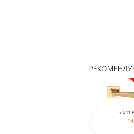
РЕКОМЕНДУЕ
S-641 
14