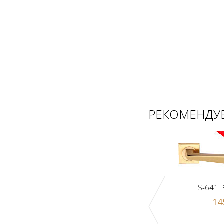
РЕКОМЕНДУЕ
S-641 
14