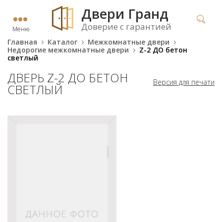
Двери Гранд
Доверие с гарантией
Меню
Главная
Каталог
Межкомнатные двери
Недорогие межкомнатные двери
Z-2 ДО бетон
светлый
ДВЕРЬ Z-2 ДО БЕТОН
Версия для печати
СВЕТЛЫЙ