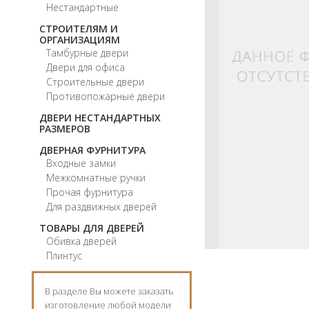
Нестандартные
СТРОИТЕЛЯМ И
ОРГАНИЗАЦИЯМ
Тамбурные двери
Двери для офиса
Строительные двери
Противопожарные двери
ДВЕРИ НЕСТАНДАРТНЫХ
РАЗМЕРОВ
ДВЕРНАЯ ФУРНИТУРА
Входные замки
Межкомнатные ручки
Прочая фурнитура
Для раздвижных дверей
ТОВАРЫ ДЛЯ ДВЕРЕЙ
Обивка дверей
Плинтус
В разделе Вы можете заказать
изготовление любой модели