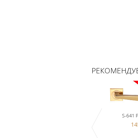
РЕКОМЕНДУЕ
S-641 
14