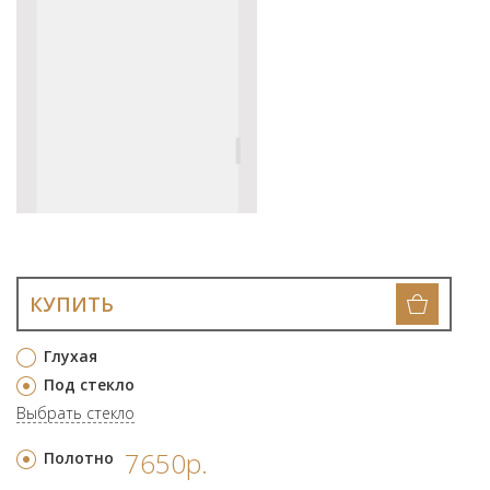
КУПИТЬ
Глухая
Под стекло
Выбрать стекло
7650р.
Полотно