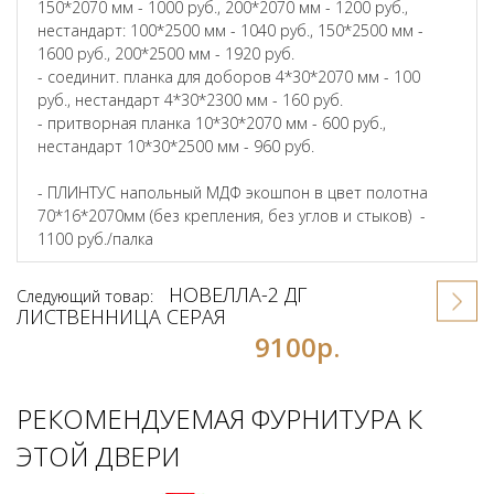
150*2070 мм - 1000 руб., 200*2070 мм - 1200 руб.,
нестандарт: 100*2500 мм - 1040 руб., 150*2500 мм -
1600 руб., 200*2500 мм - 1920 руб.
- соединит. планка для доборов 4*30*2070 мм - 100
руб., нестандарт 4*30*2300 мм - 160 руб.
- притворная планка 10*30*2070 мм - 600 руб.,
нестандарт 10*30*2500 мм - 960 руб.
- ПЛИНТУС напольный МДФ экошпон в цвет полотна
70*16*2070мм (без крепления, без углов и стыков) -
1100 руб./палка
НОВЕЛЛА-2 ДГ
Следующий товар:
ЛИСТВЕННИЦА СЕРАЯ
9100р.
РЕКОМЕНДУЕМАЯ ФУРНИТУРА К
ЭТОЙ ДВЕРИ