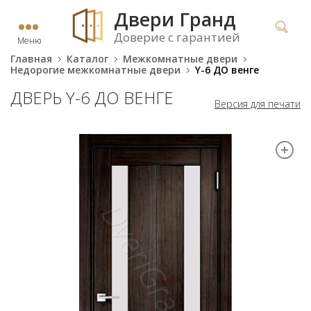
Двери Гранд
Доверие с гарантией
Меню
Главная
Каталог
Межкомнатные двери
Недорогие межкомнатные двери
Y-6 ДО венге
ДВЕРЬ Y-6 ДО ВЕНГЕ
Версия для печати