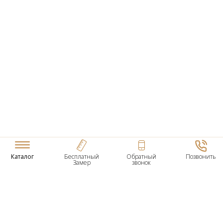
Каталог
Бесплатный
Обратный
Позвонить
Замер
звонок
ТОВАРЫ
Входные Двери