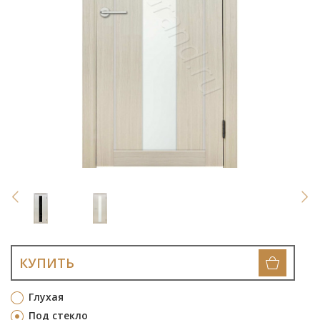
КУПИТЬ
Глухая
Под стекло