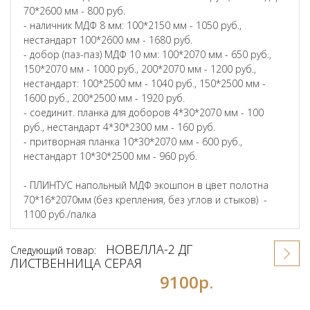
70*2600 мм - 800 руб.
- наличник МДФ 8 мм: 100*2150 мм - 1050 руб.,
нестандарт 100*2600 мм - 1680 руб.
- добор (паз-паз) МДФ 10 мм: 100*2070 мм - 650 руб.,
150*2070 мм - 1000 руб., 200*2070 мм - 1200 руб.,
нестандарт: 100*2500 мм - 1040 руб., 150*2500 мм -
1600 руб., 200*2500 мм - 1920 руб.
- соединит. планка для доборов 4*30*2070 мм - 100
руб., нестандарт 4*30*2300 мм - 160 руб.
- притворная планка 10*30*2070 мм - 600 руб.,
нестандарт 10*30*2500 мм - 960 руб.
- ПЛИНТУС напольный МДФ экошпон в цвет полотна
70*16*2070мм (без крепления, без углов и стыков) -
1100 руб./палка
НОВЕЛЛА-2 ДГ
Следующий товар:
ЛИСТВЕННИЦА СЕРАЯ
9100р.