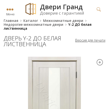
Двери Гранд
Доверие с гарантией
Меню
Главная
Каталог
Межкомнатные двери
Недорогие межкомнатные двери
Y-2 ДО белая
лиственница
ДВЕРЬ Y-2 ДО БЕЛАЯ
Версия для печати
ЛИСТВЕННИЦА