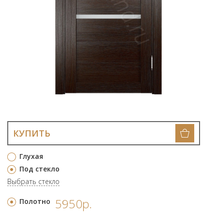
КУПИТЬ
Глухая
Под стекло
Выбрать стекло
5950р.
Полотно