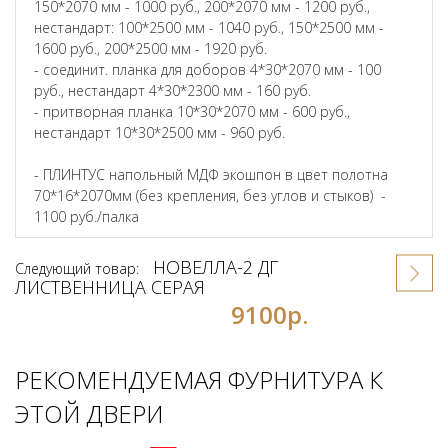
150*2070 мм - 1000 руб., 200*2070 мм - 1200 руб.,
нестандарт: 100*2500 мм - 1040 руб., 150*2500 мм -
1600 руб., 200*2500 мм - 1920 руб.
- соединит. планка для доборов 4*30*2070 мм - 100
руб., нестандарт 4*30*2300 мм - 160 руб.
- притворная планка 10*30*2070 мм - 600 руб.,
нестандарт 10*30*2500 мм - 960 руб.
- ПЛИНТУС напольный МДФ экошпон в цвет полотна
70*16*2070мм (без крепления, без углов и стыков) -
1100 руб./палка
НОВЕЛЛА-2 ДГ
Следующий товар:
ЛИСТВЕННИЦА СЕРАЯ
9100р.
РЕКОМЕНДУЕМАЯ ФУРНИТУРА К
ЭТОЙ ДВЕРИ