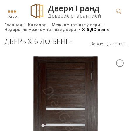
Двери Гранд
Доверие с гарантией
Меню
Главная
Каталог
Межкомнатные двери
Недорогие межкомнатные двери
X-6 ДО венге
ДВЕРЬ X-6 ДО ВЕНГЕ
Версия для печати