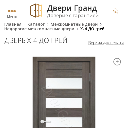
Двери Гранд
Доверие с гарантией
Меню
Главная
Каталог
Межкомнатные двери
Недорогие межкомнатные двери
X-4 ДО грей
ДВЕРЬ X-4 ДО ГРЕЙ
Версия для печати