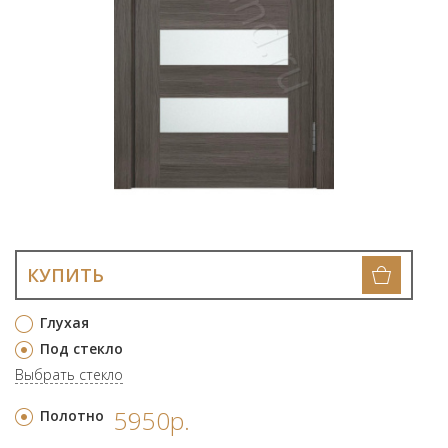
КУПИТЬ
Глухая
Под стекло
Выбрать стекло
5950р.
Полотно