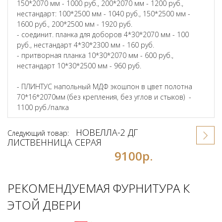
150*2070 мм - 1000 руб., 200*2070 мм - 1200 руб.,
нестандарт: 100*2500 мм - 1040 руб., 150*2500 мм -
1600 руб., 200*2500 мм - 1920 руб.
- соединит. планка для доборов 4*30*2070 мм - 100
руб., нестандарт 4*30*2300 мм - 160 руб.
- притворная планка 10*30*2070 мм - 600 руб.,
нестандарт 10*30*2500 мм - 960 руб.
- ПЛИНТУС напольный МДФ экошпон в цвет полотна
70*16*2070мм (без крепления, без углов и стыков) -
1100 руб./палка
НОВЕЛЛА-2 ДГ
Следующий товар:
ЛИСТВЕННИЦА СЕРАЯ
9100р.
РЕКОМЕНДУЕМАЯ ФУРНИТУРА К
ЭТОЙ ДВЕРИ