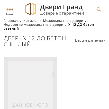
Двери Гранд
Доверие с гарантией
Меню
Главная
Каталог
Межкомнатные двери
Недорогие межкомнатные двери
X-12 ДО бетон
светлый
ДВЕРЬ X-12 ДО БЕТОН
Версия для печати
СВЕТЛЫЙ