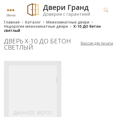
Двери Гранд
Доверие с гарантией
Меню
Главная
Каталог
Межкомнатные двери
Недорогие межкомнатные двери
X-10 ДО бетон
светлый
ДВЕРЬ X-10 ДО БЕТОН
Версия для печати
СВЕТЛЫЙ