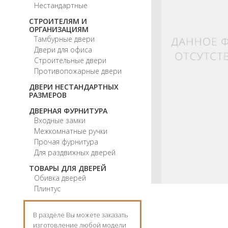
Нестандартные
СТРОИТЕЛЯМ И
ОРГАНИЗАЦИЯМ
Тамбурные двери
Двери для офиса
Строительные двери
Противопожарные двери
ДВЕРИ НЕСТАНДАРТНЫХ
РАЗМЕРОВ
ДВЕРНАЯ ФУРНИТУРА
Входные замки
Межкомнатные ручки
Прочая фурнитура
Для раздвижных дверей
ТОВАРЫ ДЛЯ ДВЕРЕЙ
Обивка дверей
Плинтус
В разделе Вы можете заказать
изготовление любой модели