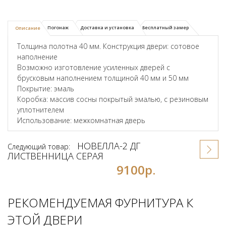
Погонаж
Доставка и установка
Бесплатный замер
Описание
Толщина полотна 40 мм. Конструкция двери: сотовое
наполнение
Возможно изготовление усиленных дверей с
брусковым наполнением толщиной 40 мм и 50 мм
Покрытие: эмаль
Коробка: массив сосны покрытый эмалью, с резиновым
уплотнителем
Использование: межкомнатная дверь
НОВЕЛЛА-2 ДГ
Следующий товар:
ЛИСТВЕННИЦА СЕРАЯ
9100р.
РЕКОМЕНДУЕМАЯ ФУРНИТУРА К
ЭТОЙ ДВЕРИ