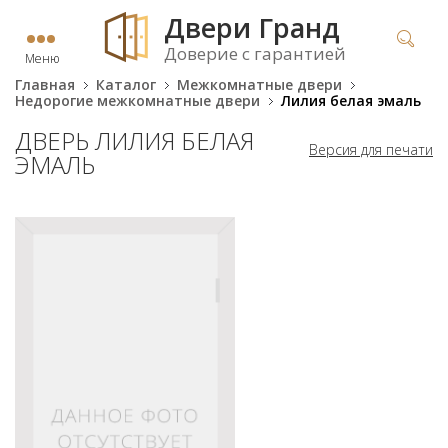
Двери Гранд
Доверие с гарантией
Меню
Главная
Каталог
Межкомнатные двери
Недорогие межкомнатные двери
Лилия белая эмаль
ДВЕРЬ ЛИЛИЯ БЕЛАЯ
Версия для печати
ЭМАЛЬ