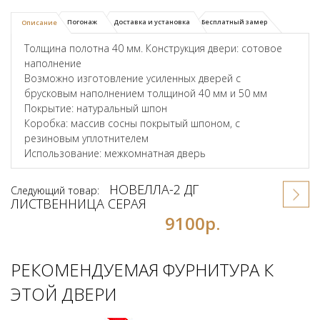
Погонаж
Доставка и установка
Бесплатный замер
Описание
Толщина полотна 40 мм. Конструкция двери: сотовое
наполнение
Возможно изготовление усиленных дверей с
брусковым наполнением толщиной 40 мм и 50 мм
Покрытие: натуральный шпон
Коробка: массив сосны покрытый шпоном, с
резиновым уплотнителем
Использование: межкомнатная дверь
НОВЕЛЛА-2 ДГ
Следующий товар:
ЛИСТВЕННИЦА СЕРАЯ
9100р.
РЕКОМЕНДУЕМАЯ ФУРНИТУРА К
ЭТОЙ ДВЕРИ