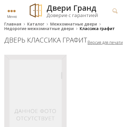
Двери Гранд
Доверие с гарантией
Меню
Главная
Каталог
Межкомнатные двери
Недорогие межкомнатные двери
Классика графит
ДВЕРЬ КЛАССИКА ГРАФИТ
Версия для печати