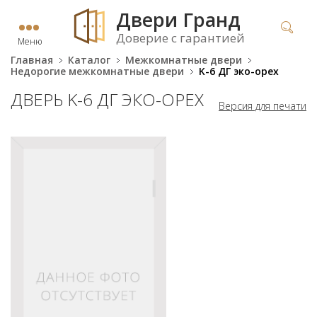
Двери Гранд
Доверие с гарантией
Меню
Главная
Каталог
Межкомнатные двери
Недорогие межкомнатные двери
K-6 ДГ эко-орех
ДВЕРЬ K-6 ДГ ЭКО-ОРЕХ
Версия для печати