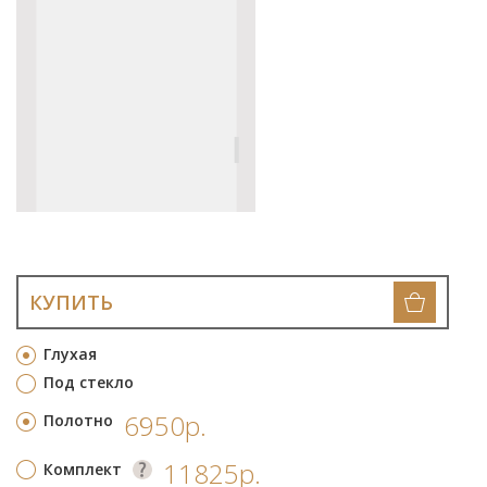
КУПИТЬ
Глухая
Под стекло
6950р.
Полотно
11825р.
Комплект