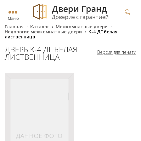
Двери Гранд
Доверие с гарантией
Меню
Главная
Каталог
Межкомнатные двери
Недорогие межкомнатные двери
K-4 ДГ белая
лиственница
ДВЕРЬ K-4 ДГ БЕЛАЯ
Версия для печати
ЛИСТВЕННИЦА