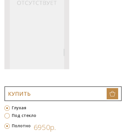
КУПИТЬ
Глухая
Под стекло
6950р.
Полотно