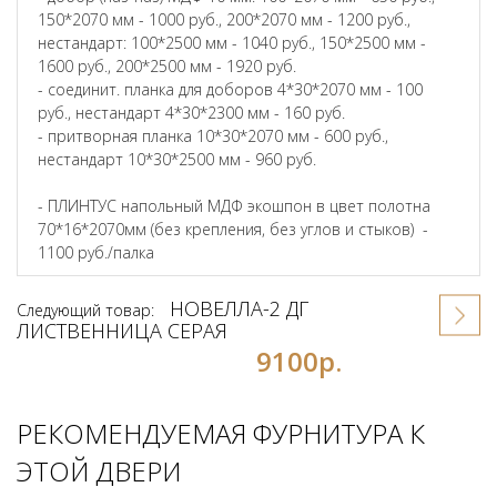
150*2070 мм - 1000 руб., 200*2070 мм - 1200 руб.,
нестандарт: 100*2500 мм - 1040 руб., 150*2500 мм -
1600 руб., 200*2500 мм - 1920 руб.
- соединит. планка для доборов 4*30*2070 мм - 100
руб., нестандарт 4*30*2300 мм - 160 руб.
- притворная планка 10*30*2070 мм - 600 руб.,
нестандарт 10*30*2500 мм - 960 руб.
- ПЛИНТУС напольный МДФ экошпон в цвет полотна
70*16*2070мм (без крепления, без углов и стыков) -
1100 руб./палка
НОВЕЛЛА-2 ДГ
Следующий товар:
ЛИСТВЕННИЦА СЕРАЯ
9100р.
РЕКОМЕНДУЕМАЯ ФУРНИТУРА К
ЭТОЙ ДВЕРИ