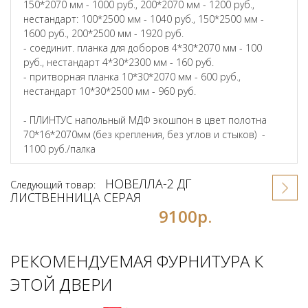
150*2070 мм - 1000 руб., 200*2070 мм - 1200 руб.,
нестандарт: 100*2500 мм - 1040 руб., 150*2500 мм -
1600 руб., 200*2500 мм - 1920 руб.
- соединит. планка для доборов 4*30*2070 мм - 100
руб., нестандарт 4*30*2300 мм - 160 руб.
- притворная планка 10*30*2070 мм - 600 руб.,
нестандарт 10*30*2500 мм - 960 руб.
- ПЛИНТУС напольный МДФ экошпон в цвет полотна
70*16*2070мм (без крепления, без углов и стыков) -
1100 руб./палка
НОВЕЛЛА-2 ДГ
Следующий товар:
ЛИСТВЕННИЦА СЕРАЯ
9100р.
РЕКОМЕНДУЕМАЯ ФУРНИТУРА К
ЭТОЙ ДВЕРИ