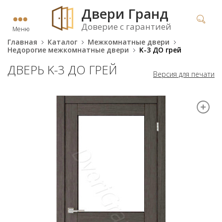
Двери Гранд
Доверие с гарантией
Меню
Главная
Каталог
Межкомнатные двери
Недорогие межкомнатные двери
K-3 ДО грей
ДВЕРЬ K-3 ДО ГРЕЙ
Версия для печати