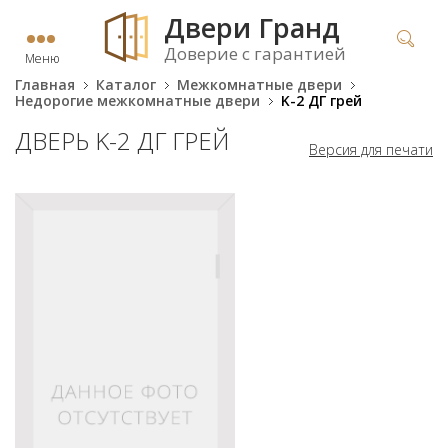
Двери Гранд
Доверие с гарантией
Меню
Главная
Каталог
Межкомнатные двери
Недорогие межкомнатные двери
K-2 ДГ грей
ДВЕРЬ K-2 ДГ ГРЕЙ
Версия для печати