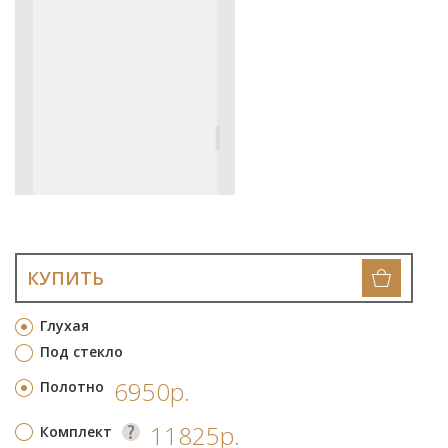
КУПИТЬ
Глухая
Под стекло
6950р.
Полотно
11825р.
Комплект