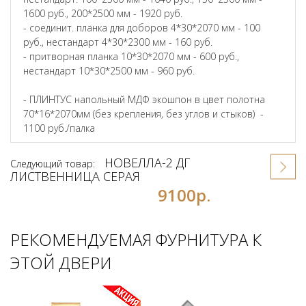
1600 руб., 200*2500 мм - 1920 руб.
- соединит. планка для доборов 4*30*2070 мм - 100
руб., нестандарт 4*30*2300 мм - 160 руб.
- притворная планка 10*30*2070 мм - 600 руб.,
нестандарт 10*30*2500 мм - 960 руб.
- ПЛИНТУС напольный МДФ экошпон в цвет полотна
70*16*2070мм (без крепления, без углов и стыков) -
1100 руб./палка
НОВЕЛЛА-2 ДГ
Следующий товар:
ЛИСТВЕННИЦА СЕРАЯ
9100р.
РЕКОМЕНДУЕМАЯ ФУРНИТУРА К
ЭТОЙ ДВЕРИ