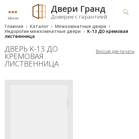
Двери Гранд
Доверие с гарантией
Меню
Главная
Каталог
Межкомнатные двери
Недорогие межкомнатные двери
K-13 ДО кремовая
лиственница
ДВЕРЬ K-13 ДО
Версия для печати
КРЕМОВАЯ
ЛИСТВЕННИЦА