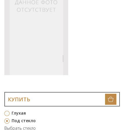
КУПИТЬ
Глухая
Под стекло
Выбрать стекло