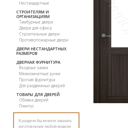
Нестандартные
СТРОИТЕЛЯМ И
ОРГАНИЗАЦИЯМ
Тамбурные двери
Двери для офиса
Строительные двери
Противопожарные двери
ДВЕРИ НЕСТАНДАРТНЫХ
РАЗМЕРОВ
ДВЕРНАЯ ФУРНИТУРА
Входные замки
Межкомнатные ручки
Прочая фурнитура
Для раздвижных дверей
ТОВАРЫ ДЛЯ ДВЕРЕЙ
Обивка дверей
Плинтус
В разделе Вы можете заказать
изготовление любой модели