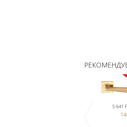
РЕКОМЕНДУЕ
S-641 
14