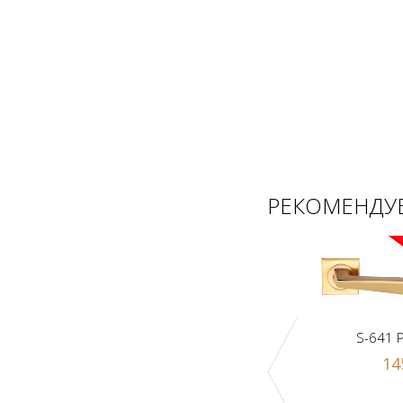
РЕКОМЕНДУЕ
S-641 
14