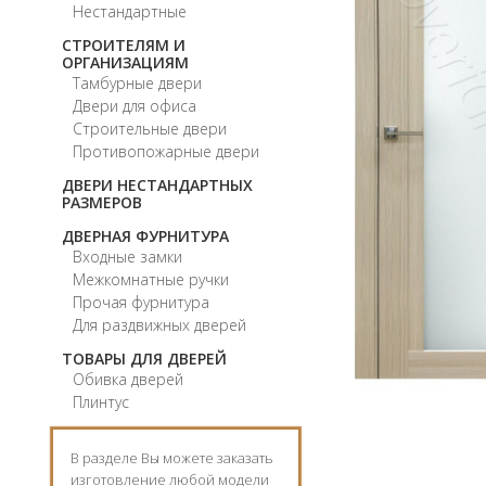
Нестандартные
СТРОИТЕЛЯМ И
ОРГАНИЗАЦИЯМ
Тамбурные двери
Двери для офиса
Строительные двери
Противопожарные двери
ДВЕРИ НЕСТАНДАРТНЫХ
РАЗМЕРОВ
ДВЕРНАЯ ФУРНИТУРА
Входные замки
Межкомнатные ручки
Прочая фурнитура
Для раздвижных дверей
ТОВАРЫ ДЛЯ ДВЕРЕЙ
Обивка дверей
Плинтус
В разделе Вы можете заказать
изготовление любой модели