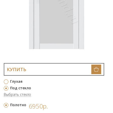
КУПИТЬ
Глухая
Под стекло
Выбрать стекло
6950р.
Полотно