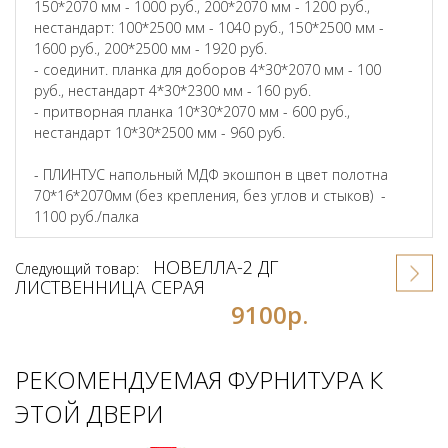
150*2070 мм - 1000 руб., 200*2070 мм - 1200 руб.,
нестандарт: 100*2500 мм - 1040 руб., 150*2500 мм -
1600 руб., 200*2500 мм - 1920 руб.
- соединит. планка для доборов 4*30*2070 мм - 100
руб., нестандарт 4*30*2300 мм - 160 руб.
- притворная планка 10*30*2070 мм - 600 руб.,
нестандарт 10*30*2500 мм - 960 руб.
- ПЛИНТУС напольный МДФ экошпон в цвет полотна
70*16*2070мм (без крепления, без углов и стыков) -
1100 руб./палка
НОВЕЛЛА-2 ДГ
Следующий товар:
ЛИСТВЕННИЦА СЕРАЯ
9100р.
РЕКОМЕНДУЕМАЯ ФУРНИТУРА К
ЭТОЙ ДВЕРИ