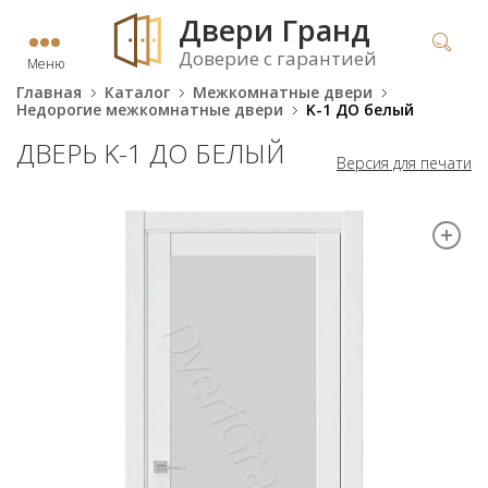
Двери Гранд
Доверие с гарантией
Меню
Главная
Каталог
Межкомнатные двери
Недорогие межкомнатные двери
K-1 ДО белый
ДВЕРЬ K-1 ДО БЕЛЫЙ
Версия для печати