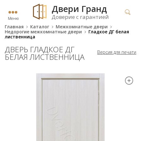
Двери Гранд
Доверие с гарантией
Меню
Главная
Каталог
Межкомнатные двери
Недорогие межкомнатные двери
Гладкое ДГ белая
лиственница
ДВЕРЬ ГЛАДКОЕ ДГ
Версия для печати
БЕЛАЯ ЛИСТВЕННИЦА