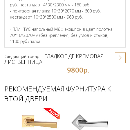
руб., нестандарт 4*30*2300 мм - 160 руб.
- притворная планка 10*30*2070 мм - 600 руб.,
нестандарт 10*30*2500 мм - 960 руб.
- ПЛИНТУС напольный МДФ экошпон в цвет полотна
70*16*2070мм (без крепления, без углов и стыков) -
1100 руб./палка
ГЛАДКОЕ ДГ КРЕМОВАЯ
Следующий товар:
ЛИСТВЕННИЦА
9800р.
РЕКОМЕНДУЕМАЯ ФУРНИТУРА К
ЭТОЙ ДВЕРИ