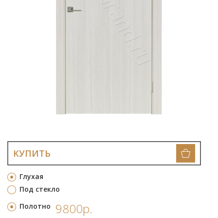
КУПИТЬ
Глухая
Под стекло
9800р.
Полотно