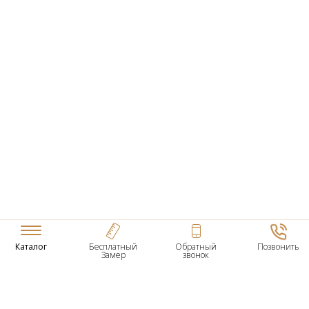
Каталог
Бесплатный
Обратный
Позвонить
Замер
звонок