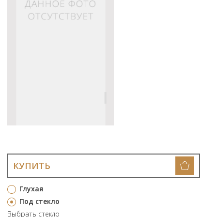
КУПИТЬ
Глухая
Под стекло
Выбрать стекло