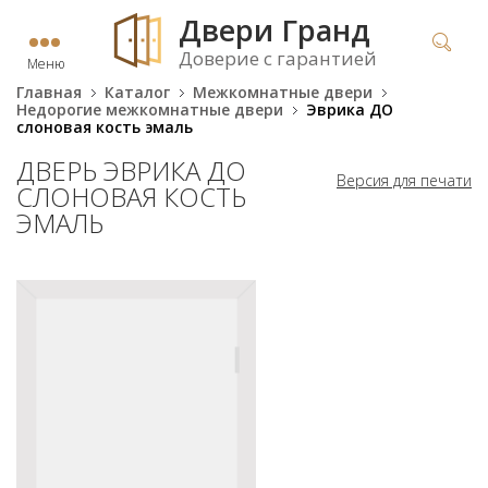
Двери Гранд
Доверие с гарантией
Меню
Главная
Каталог
Межкомнатные двери
Недорогие межкомнатные двери
Эврика ДО
слоновая кость эмаль
ДВЕРЬ ЭВРИКА ДО
Версия для печати
СЛОНОВАЯ КОСТЬ
ЭМАЛЬ