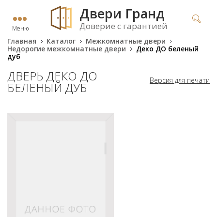
Двери Гранд
Доверие с гарантией
Меню
Главная
Каталог
Межкомнатные двери
Недорогие межкомнатные двери
Деко ДО беленый
дуб
ДВЕРЬ ДЕКО ДО
Версия для печати
БЕЛЕНЫЙ ДУБ