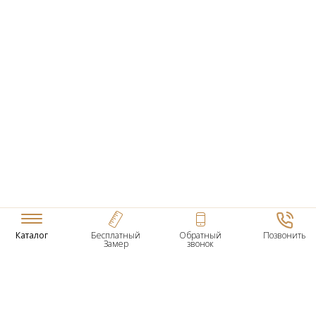
Каталог
Бесплатный
Обратный
Позвонить
Замер
звонок
ТОВАРЫ